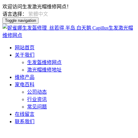
欢迎访问生发激光帽维修网点！
语言选择：
繁體中文
Toggle navigation
网站首页
关于我们
生发盔维修网点
激光帽维修地址
维修产品
家电百科
公司动态
行业资讯
常见问题
在线留言
联系我们