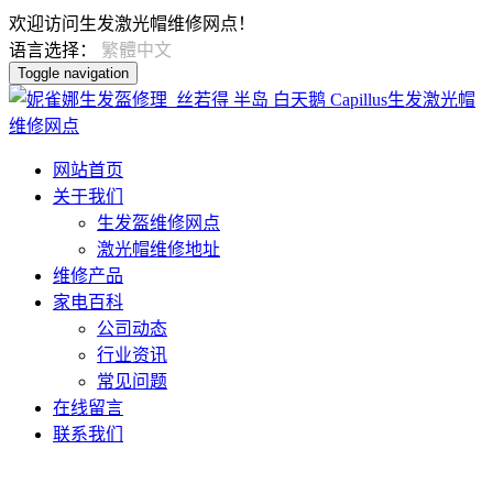
欢迎访问生发激光帽维修网点！
语言选择：
繁體中文
Toggle navigation
网站首页
关于我们
生发盔维修网点
激光帽维修地址
维修产品
家电百科
公司动态
行业资讯
常见问题
在线留言
联系我们