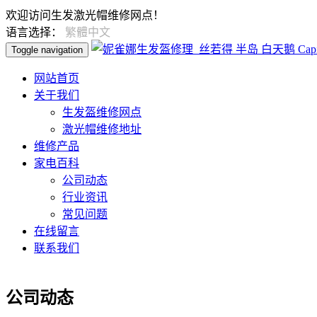
欢迎访问生发激光帽维修网点！
语言选择：
繁體中文
Toggle navigation
网站首页
关于我们
生发盔维修网点
激光帽维修地址
维修产品
家电百科
公司动态
行业资讯
常见问题
在线留言
联系我们
公司动态