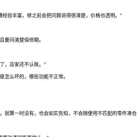
傅经验丰富，修之前会把问题说得很清楚，价格也透明。”
而且要问清楚保修期。
了，店家还不认账。”
如是怎么坏的，哪些功能不正常。
，就算一时没有，也会如实告知，不会随便用不匹配的零件凑合