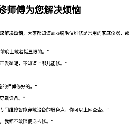
维修师傅为您解决烦恼
为您解决烦恼
，大家都知道ulike脱毛仪维修是常用的家庭仪器
以前晚上戴着挺显眼的。”
正发愁呢，不知道上哪儿能修。”
品的师傅修好的。”
穿戴设备。”
专门维修智能穿戴设备的服务点，你可以上网查查。”
，我都不敢随便送去修。”