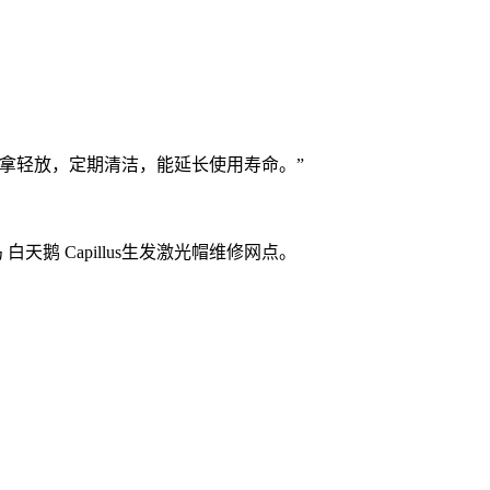
拿轻放，定期清洁，能延长使用寿命。”
天鹅 Capillus生发激光帽维修网点。