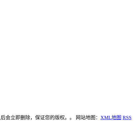
后会立即删除，保证您的版权。。 网站地图：
XML地图
RSS