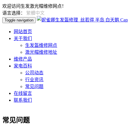
欢迎访问生发激光帽维修网点！
语言选择：
繁體中文
Toggle navigation
网站首页
关于我们
生发盔维修网点
激光帽维修地址
维修产品
家电百科
公司动态
行业资讯
常见问题
在线留言
联系我们
常见问题