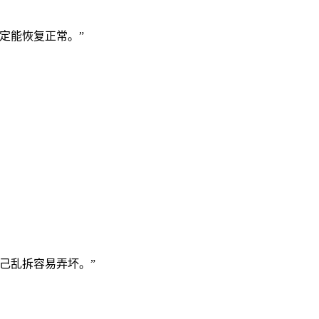
定能恢复正常。”
己乱拆容易弄坏。”