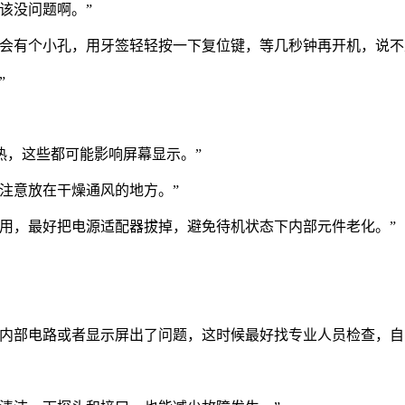
该没问题啊。”
上会有个小孔，用牙签轻轻按一下复位键，等几秒钟再开机，说不
”
热，这些都可能影响屏幕显示。”
注意放在干燥通风的地方。”
用，最好把电源适配器拔掉，避免待机状态下内部元件老化。”
是内部电路或者显示屏出了问题，这时候最好找专业人员检查，自