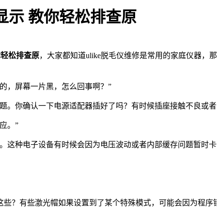
障不显示 教你轻松排查原
教你轻松排查原
，大家都知道ulike脱毛仪维修是常用的家庭仪器
的，屏幕一片黑，怎么回事啊？”
问题。你确认一下电源适配器插好了吗？有时候插座接触不良或者
应。”
上。这种电子设备有时候会因为电压波动或者内部缓存问题暂时卡
这些？有些激光帽如果设置到了某个特殊模式，可能会因为程序