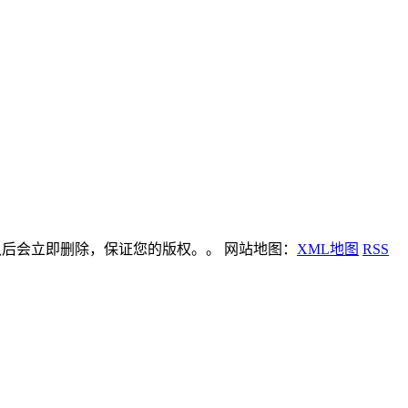
后会立即删除，保证您的版权。。 网站地图：
XML地图
RSS