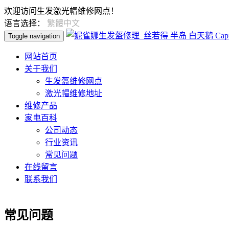
欢迎访问生发激光帽维修网点！
语言选择：
繁體中文
Toggle navigation
网站首页
关于我们
生发盔维修网点
激光帽维修地址
维修产品
家电百科
公司动态
行业资讯
常见问题
在线留言
联系我们
常见问题