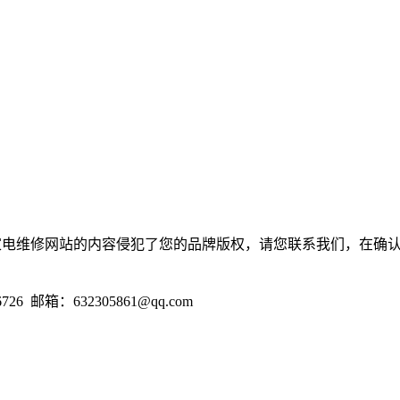
家电维修网站的内容侵犯了您的品牌版权，请您联系我们，在确认
邮箱：632305861@qq.com