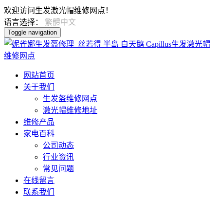
欢迎访问生发激光帽维修网点！
语言选择：
繁體中文
Toggle navigation
网站首页
关于我们
生发盔维修网点
激光帽维修地址
维修产品
家电百科
公司动态
行业资讯
常见问题
在线留言
联系我们