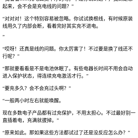
起来，会不会是充电线的问题？”
“对对对！这个特别容易被忽略。你试试换根线，有时候原装
线用久了内部会断，看着完好其实充不进电。
”
“哎呀！还真是线的问题。你太厉害了！不过要是换了线还不
行呢？”
“那就要看看是不是电池休眠了。有些电器长时间不用会自动
进入保护状态，得连续充电激活才行。”
“要充多久？会不会充过头啊？”
“一般两小时左右就能唤醒。
现在多数电子产品都有过充保护，不用太担心。不过最好别一
直插着电，充满就拔掉。”
“原来如此。那如果这些方法都试过了还是没反应怎么办？”