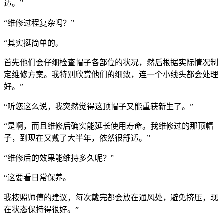
适。”
“维修过程复杂吗？”
“其实挺简单的。
首先他们会仔细检查帽子各部位的状况，然后根据实际情况制
定维修方案。我特别欣赏他们的细致，连一个小线头都会处理
好。”
“听您这么说，我突然觉得这顶帽子又能重获新生了。”
“是啊，而且维修后确实能延长使用寿命。我维修过的那顶帽
子，到现在又戴了大半年，依然很舒适。”
“维修后的效果能维持多久呢？”
“这要看日常保养。
我按照师傅的建议，每次戴完都会放在通风处，避免挤压，现
在状态保持得很好。”