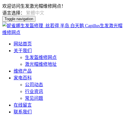
欢迎访问生发激光帽维修网点！
语言选择：
繁體中文
Toggle navigation
网站首页
关于我们
生发盔维修网点
激光帽维修地址
维修产品
家电百科
公司动态
行业资讯
常见问题
在线留言
联系我们