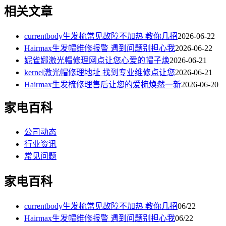
相关文章
currentbody生发梳常见故障不加热 教你几招
2026-06-22
Hairmax生发帽维修报警 遇到问题别担心我
2026-06-22
妮雀娜激光帽修理网点让您心爱的帽子焕
2026-06-21
kernel激光帽修理地址 找到专业维修点让您
2026-06-21
Hairmax生发梳修理售后让您的爱梳焕然一新
2026-06-20
家电百科
公司动态
行业资讯
常见问题
家电百科
currentbody生发梳常见故障不加热 教你几招
06/22
Hairmax生发帽维修报警 遇到问题别担心我
06/22