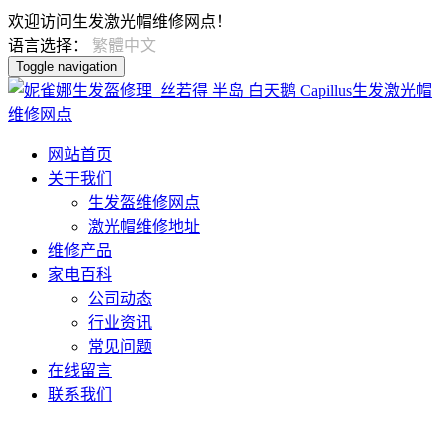
欢迎访问生发激光帽维修网点！
语言选择：
繁體中文
Toggle navigation
网站首页
关于我们
生发盔维修网点
激光帽维修地址
维修产品
家电百科
公司动态
行业资讯
常见问题
在线留言
联系我们