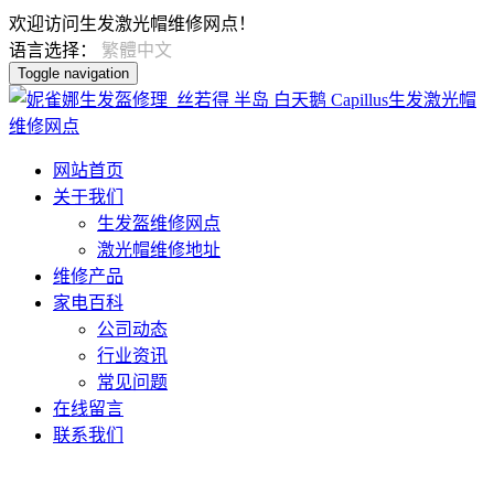
欢迎访问生发激光帽维修网点！
语言选择：
繁體中文
Toggle navigation
网站首页
关于我们
生发盔维修网点
激光帽维修地址
维修产品
家电百科
公司动态
行业资讯
常见问题
在线留言
联系我们